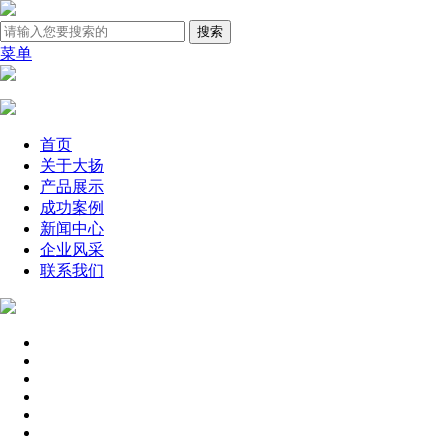
菜单
首页
关于大扬
产品展示
成功案例
新闻中心
企业风采
联系我们