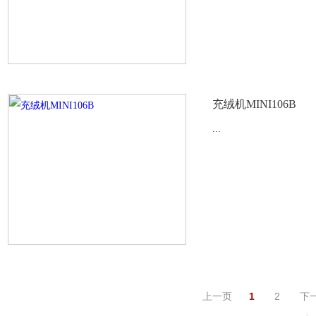
充绒机MINI106B
...
上一页
1
2
下