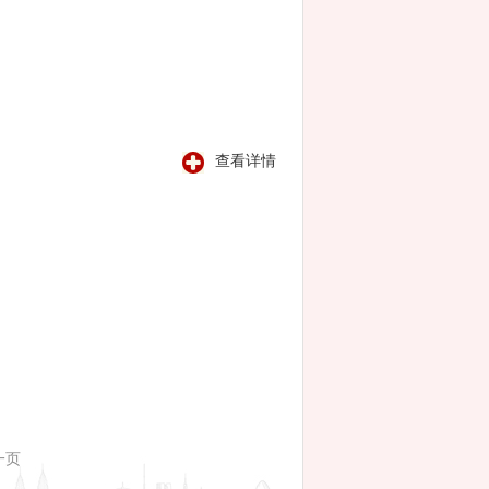
查看详情
一页