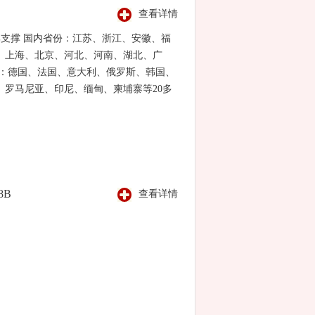
查看详情
牌支撑 国内省份：江苏、浙江、安徽、福
、上海、北京、河北、河南、湖北、广
外：德国、法国、意大利、俄罗斯、韩国、
、罗马尼亚、印尼、缅甸、柬埔寨等20多
8B
查看详情