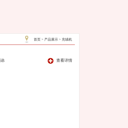
首页
>
产品展示
> 充绒机
6B
查看详情