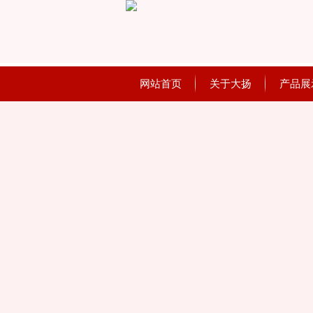
网站首页
关于大扬
产品展