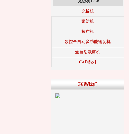
充绒机126B
充棉机
家纺机
拉布机
数控全自动多功能缝纫机
全自动裁剪机
CAD系列
联系我们