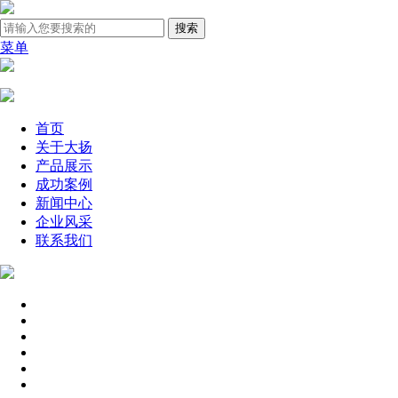
菜单
首页
关于大扬
产品展示
成功案例
新闻中心
企业风采
联系我们