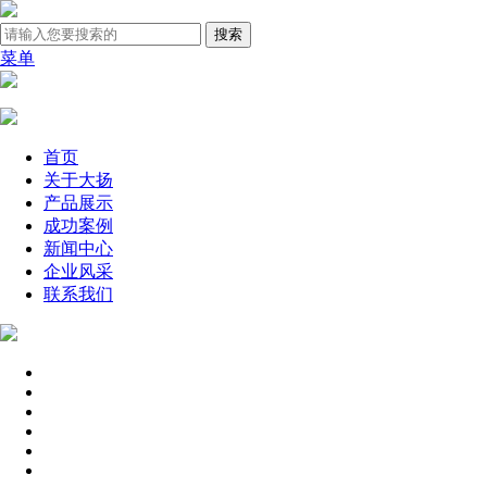
菜单
首页
关于大扬
产品展示
成功案例
新闻中心
企业风采
联系我们