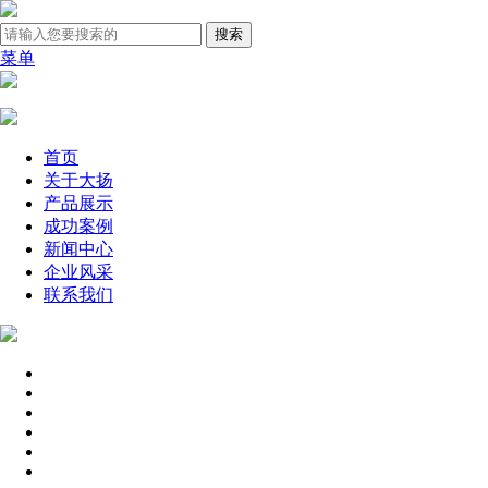
菜单
首页
关于大扬
产品展示
成功案例
新闻中心
企业风采
联系我们