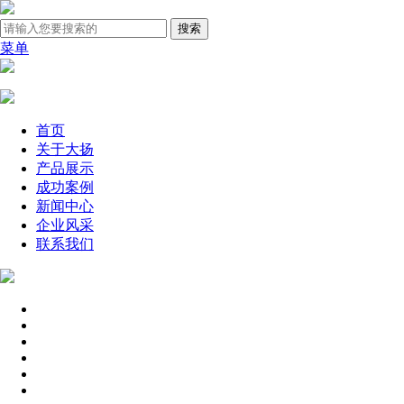
菜单
首页
关于大扬
产品展示
成功案例
新闻中心
企业风采
联系我们