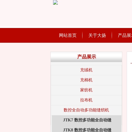
网站首页
关于大扬
产品展
产品展示
充绒机
充棉机
家纺机
拉布机
数控全自动多功能缝纫机
JTK7 数控多功能全自动缝
JTK8 数控多功能全自动缝