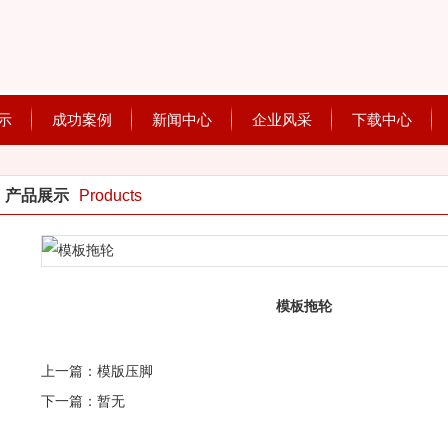
示
成功案例
新闻中心
企业风采
下载中心
产品展示
Products
模板拖轮
上一篇：
模版压脚
下一篇：
暂无