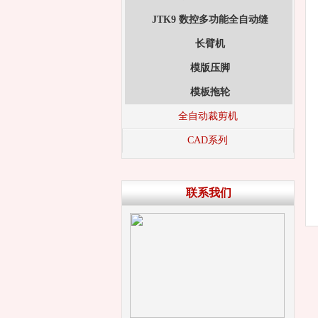
JTK9 数控多功能全自动缝
长臂机
模版压脚
模板拖轮
全自动裁剪机
CAD系列
联系我们