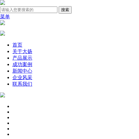
菜单
首页
关于大扬
产品展示
成功案例
新闻中心
企业风采
联系我们