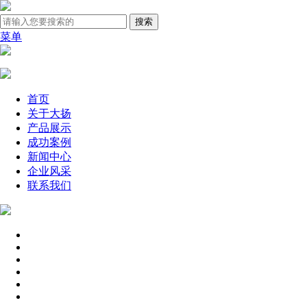
菜单
首页
关于大扬
产品展示
成功案例
新闻中心
企业风采
联系我们