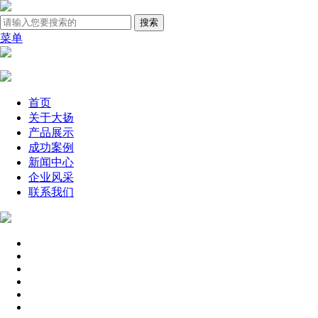
菜单
首页
关于大扬
产品展示
成功案例
新闻中心
企业风采
联系我们